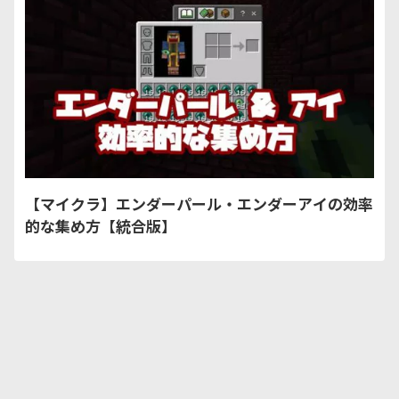
【マイクラ】エンダーパール・エンダーアイの効率
的な集め方【統合版】