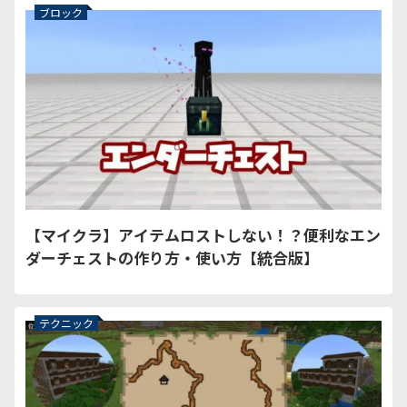
ブロック
【マイクラ】アイテムロストしない！？便利なエン
ダーチェストの作り方・使い方【統合版】
テクニック