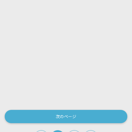
次のページ