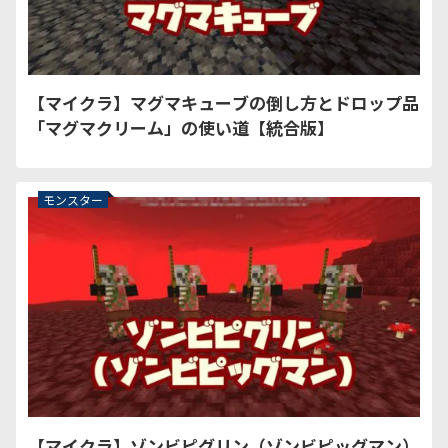
【マイクラ】マグマキューブの倒し方とドロップ品
「マグマクリーム」の使い道【統合版】
モンスター
【マイクラ】ゾンビピグリン（ゾンビピッグマン）