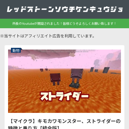
所長のYoutubeが開設されました！皆様どうぞよろしくお願い致します！
※当サイトはアフィリエイト広告を利用しています。
動物
【マイクラ】キモカワモンスター、ストライダーの
特徴と乗り方【統合版】