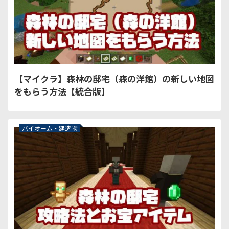
【マイクラ】森林の邸宅（森の洋館）の新しい地図
をもらう方法【統合版】
バイオーム・建造物