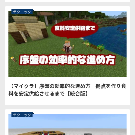
テクニック
【マイクラ】序盤の効率的な進め方 拠点を作り食
料を安定供給させるまで【統合版】
テクニック