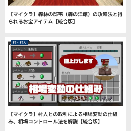
【マイクラ】森林の邸宅（森の洋館）の攻略法と得
られるお宝アイテム【統合版】
村・村人
【マイクラ】村人との取引による相場変動の仕組
み、相場コントロール法を解説【統合版】