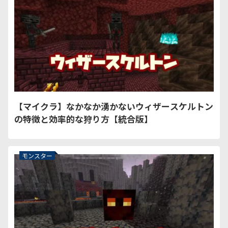
【マイクラ】なかなか湧かないウィザースケルトン
の特徴と効率的な狩り方【統合版】
モンスター