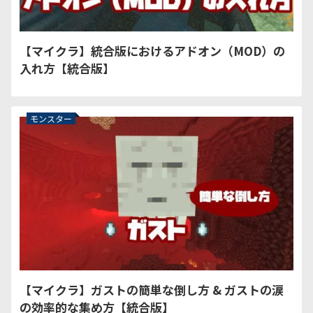
【マイクラ】統合版におけるアドオン（MOD）の
入れ方【統合版】
モンスター
【マイクラ】ガストの簡単な倒し方 & ガストの涙
の効率的な集め方【統合版】