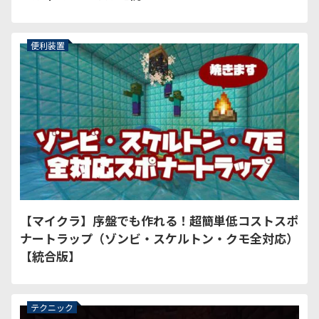
便利装置
【マイクラ】序盤でも作れる！超簡単低コストスポ
ナートラップ（ゾンビ・スケルトン・クモ全対応）
【統合版】
テクニック