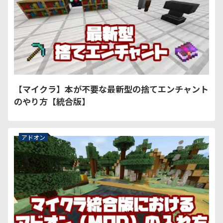
【マイクラ】本が不要な最新型の捨てエンチャント
のやり方【統合版】
アドオン