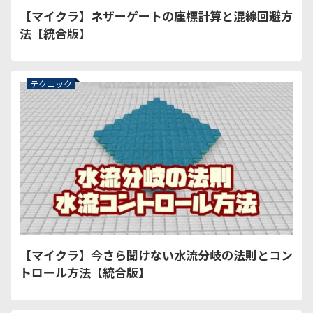
【マイクラ】ネザーゲートの座標計算と混線回避方
法【統合版】
テクニック
【マイクラ】今さら聞けない水流分岐の法則とコン
トロール方法【統合版】