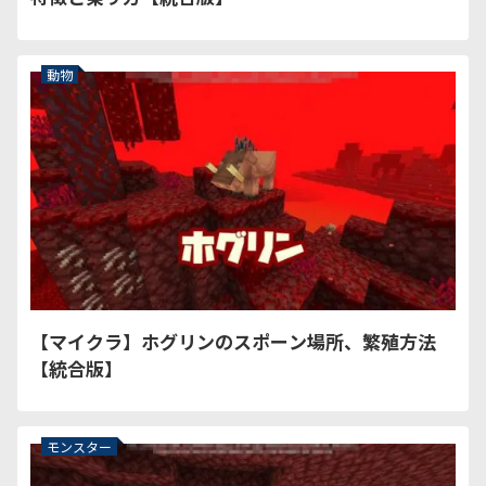
動物
【マイクラ】ホグリンのスポーン場所、繁殖方法
【統合版】
モンスター