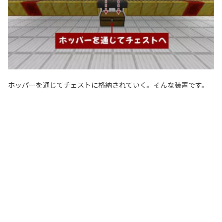
ホッパーを通じてチェストに格納されていく。そんな装置です。