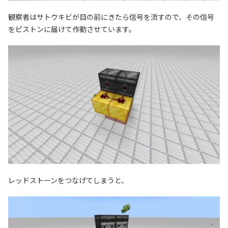
観察者はサトウキビが目の前にきたら信号を流すので、その信号
をピストンに届けて作動させています。
レッドストーンをつなげてしまうと、