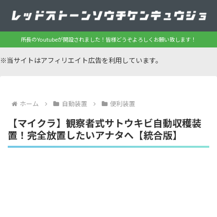
所長のYoutubeが開設されました！皆様どうぞよろしくお願い致します！
※当サイトはアフィリエイト広告を利用しています。
ホーム
自動装置
便利装置
【マイクラ】観察者式サトウキビ自動収穫装
置！完全放置したいアナタへ【統合版】