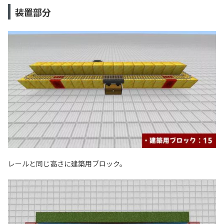
装置部分
レールと同じ高さに建築用ブロック。