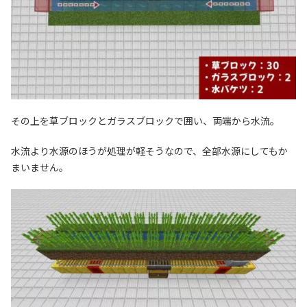
その上を草ブロックとガラスブロックで囲い、両端から水流。
水流より水源のほうが処理が軽そうなので、全部水源にしてもか
まいません。