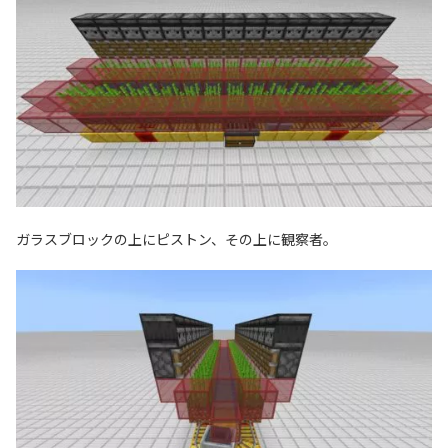
ガラスブロックの上にピストン、その上に観察者。