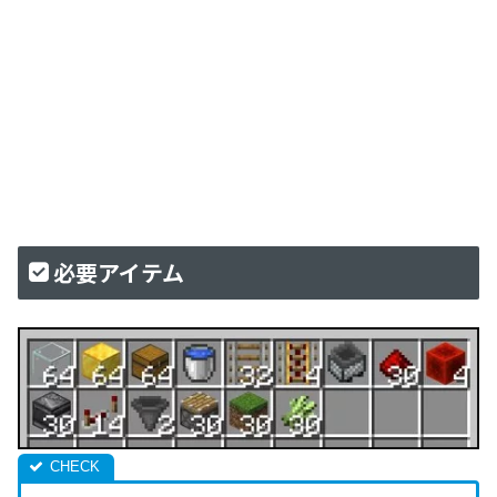
必要アイテム