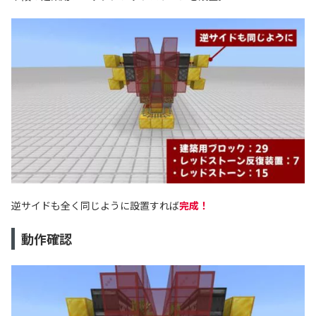
逆サイドも全く同じように設置すれば
完成！
動作確認