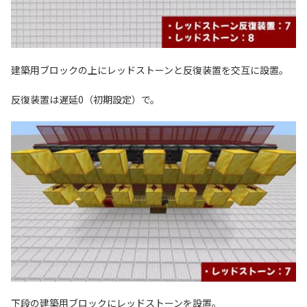
建築用ブロックの上にレッドストーンと反復装置を交互に設置。
反復装置は遅延0（初期設定）で。
下段の建築用ブロックにレッドストーンを設置。