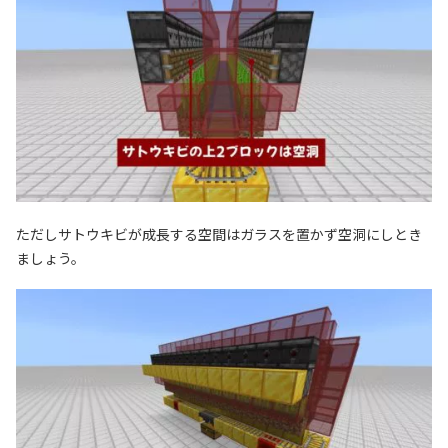
ただしサトウキビが成長する空間はガラスを置かず空洞にしとき
ましょう。