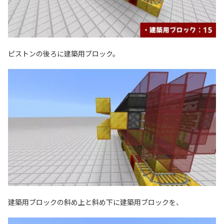
ピストンの後ろに建築用ブロック。
建築用ブロックの斜め上と斜め下に建築用ブロックを、