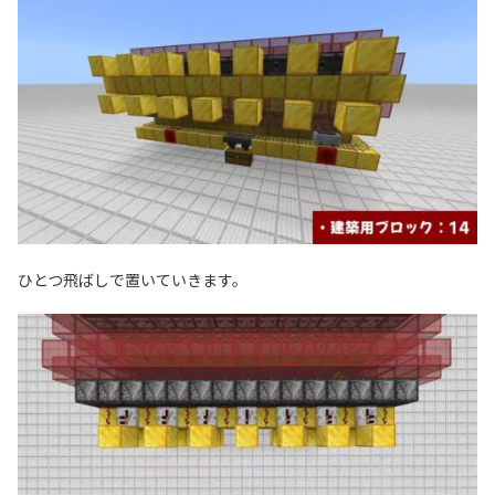
ひとつ飛ばしで置いていきます。