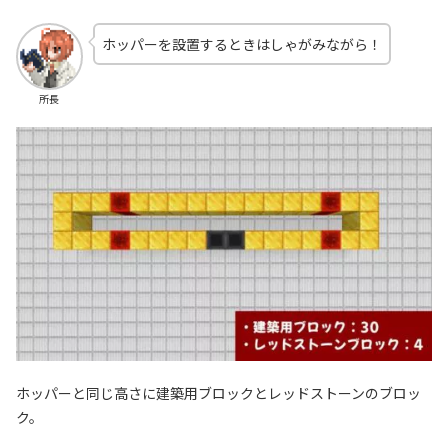
ホッパーを設置するときはしゃがみながら！
所長
ホッパーと同じ高さに建築用ブロックとレッドストーンのブロッ
ク。