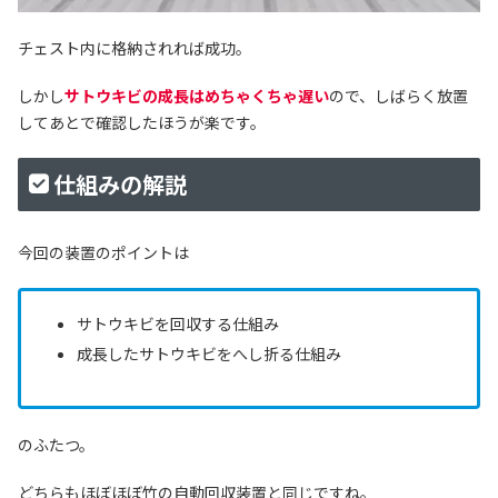
チェスト内に格納されれば成功。
しかし
サトウキビの成長はめちゃくちゃ遅い
ので、しばらく放置
してあとで確認したほうが楽です。
仕組みの解説
今回の装置のポイントは
サトウキビを回収する仕組み
成長したサトウキビをへし折る仕組み
のふたつ。
どちらもほぼほぼ竹の自動回収装置と同じですね。