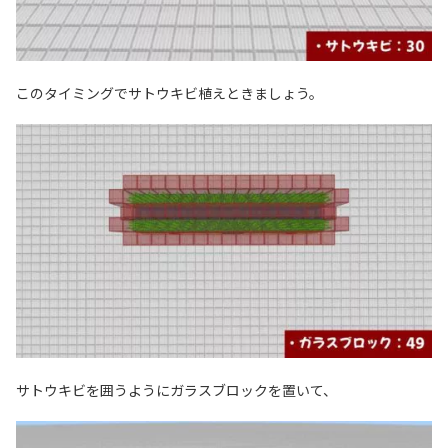
このタイミングでサトウキビ植えときましょう。
サトウキビを囲うようにガラスブロックを置いて、