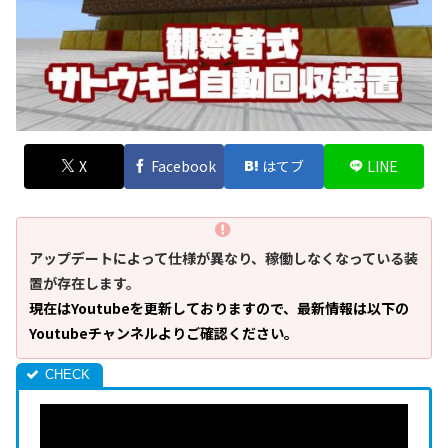
X
Facebook
はてブ
LINE
アップデートによって仕様が異なり、稼働しなくなっている装
置が存在します。
現在はYoutubeを更新しておりますので、最新情報は以下の
Youtubeチャンネルよりご確認ください。