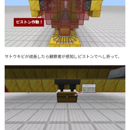
サトウキビが成長したら観察者が感知しピストンでへし折って、