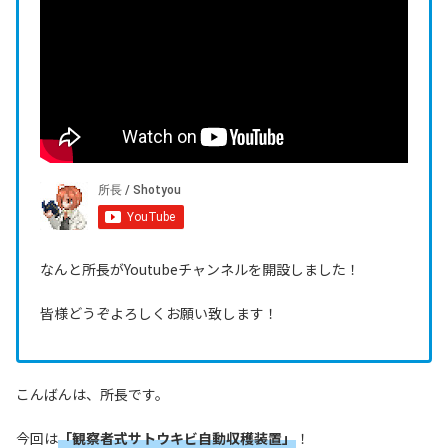
なんと所長がYoutubeチャンネルを開設しました！
皆様どうぞよろしくお願い致します！
こんばんは、所長です。
今回は
「観察者式サトウキビ自動収穫装置」
！