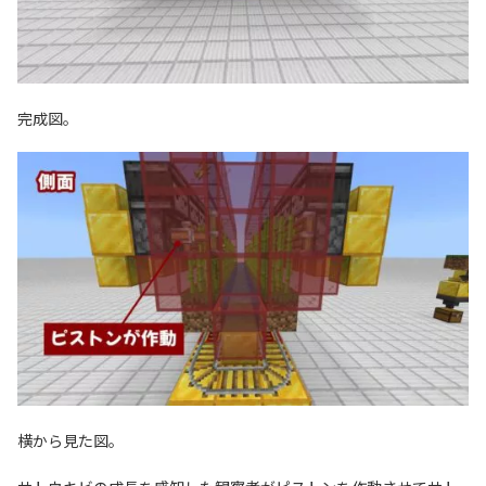
完成図。
横から見た図。