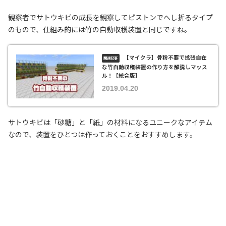
観察者でサトウキビの成長を観察してピストンでへし折るタイプ
のもので、仕組み的には竹の自動収穫装置と同じですね。
【マイクラ】骨粉不要で拡張自在
な竹自動収穫装置の作り方を解説しマッス
ル！【統合版】
2019.04.20
サトウキビは「砂糖」と「紙」の材料になるユニークなアイテム
なので、装置をひとつは作っておくことをおすすめします。