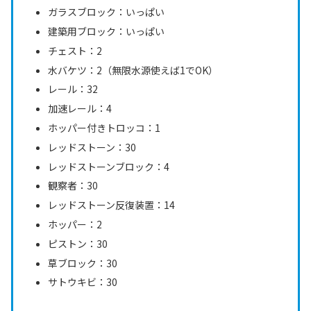
ガラスブロック：いっぱい
建築用ブロック：いっぱい
チェスト：2
水バケツ：2（無限水源使えば1でOK）
レール：32
加速レール：4
ホッパー付きトロッコ：1
レッドストーン：30
レッドストーンブロック：4
観察者：30
レッドストーン反復装置：14
ホッパー：2
ピストン：30
草ブロック：30
サトウキビ：30