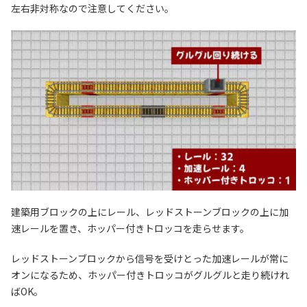
左右非対称なので注意してください。
建築用ブロックの上にレール、レッドストーンブロックの上に加
速レールを置き、ホッパー付きトロッコを走らせます。
レッドストーンブロックから信号を受けとった加速レールが常に
オンになるため、ホッパー付きトロッコがグルグルと走り続けれ
ばOK。