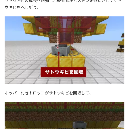
サトウキビの成長を感知した観察者がピストンを作動させてサト
ウキビをへし折り、
ホッパー付きトロッコがサトウキビを回収して、