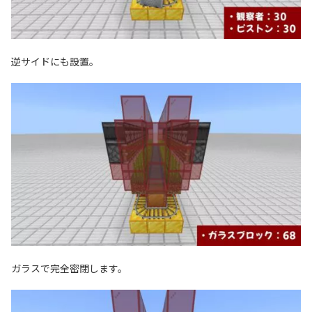
逆サイドにも設置。
ガラスで完全密閉します。