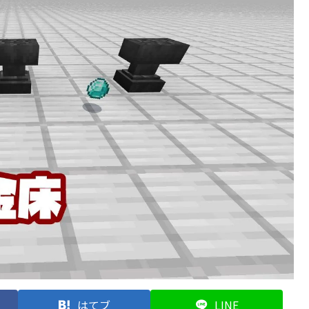
はてブ
LINE