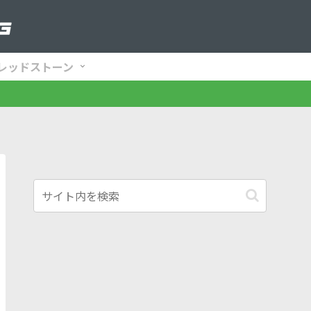
レッドストーン