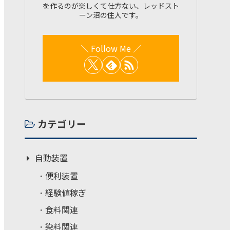
を作るのが楽しくて仕方ない、レッドスト
ーン沼の住人です。
カテゴリー
自動装置
便利装置
経験値稼ぎ
食料関連
染料関連