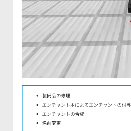
装備品の修理
エンチャント本によるエンチャントの付
エンチャントの合成
名前変更