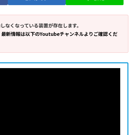
働しなくなっている装置が存在します。
、最新情報は以下のYoutubeチャンネルよりご確認くだ