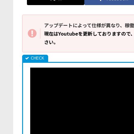
アップデートによって仕様が異なり、稼
現在はYoutubeを更新しておりますので
さい。