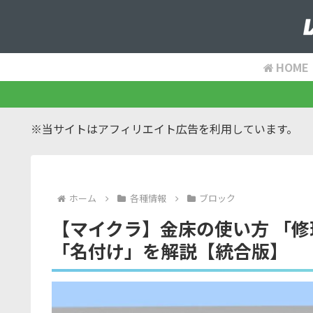
HOME
※当サイトはアフィリエイト広告を利用しています。
ホーム
各種情報
ブロック
【マイクラ】金床の使い方 「
「名付け」を解説【統合版】