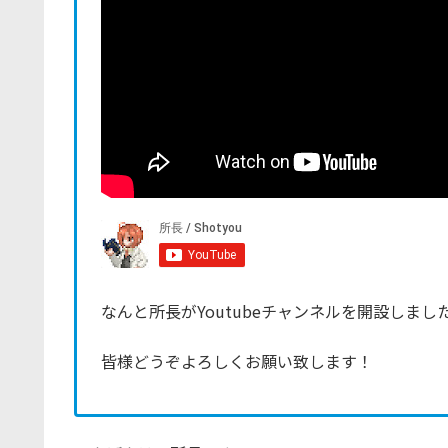
なんと所長がYoutubeチャンネルを開設しまし
皆様どうぞよろしくお願い致します！