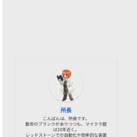
所長
こんばんは、所長です。
数年のブランクがありつつも、マイクラ歴
は10年近く。
レッドストーンでの自動化や効率的な装置