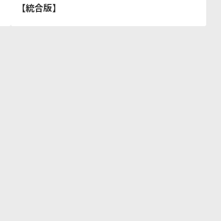
【統合版】