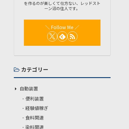
を作るのが楽しくて仕方ない、レッドスト
ーン沼の住人です。
カテゴリー
自動装置
便利装置
経験値稼ぎ
食料関連
染料関連