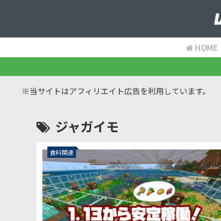
HOME
※当サイトはアフィリエイト広告を利用しています。
ジャガイモ
食料関連