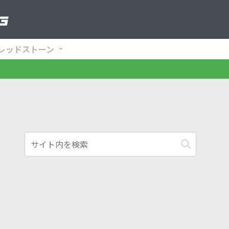
レッドストーン