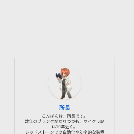
所長
こんばんは、所長です。
数年のブランクがありつつも、マイクラ歴
は10年近く。
レッドストーンでの自動化や効率的な装置