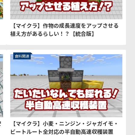
【マイクラ】作物の成長速度をアップさせる
植え方があるらしい！？【統合版】
食料関連
安
【マイクラ】小麦・ニンジン・ジャガイモ・
ビートルート全対応の半自動高速収穫装置