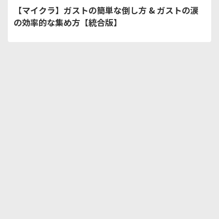
【マイクラ】ガストの簡単な倒し方 & ガストの涙
の効率的な集め方【統合版】