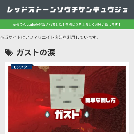
所長のYoutubeが開設されました！皆様どうぞよろしくお願い致します！
※当サイトはアフィリエイト広告を利用しています。
ガストの涙
モンスター