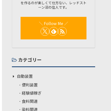
を作るのが楽しくて仕方ない、レッドスト
ーン沼の住人です。
カテゴリー
自動装置
便利装置
経験値稼ぎ
食料関連
染料関連