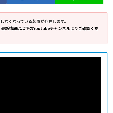
働しなくなっている装置が存在します。
、最新情報は以下のYoutubeチャンネルよりご確認くだ