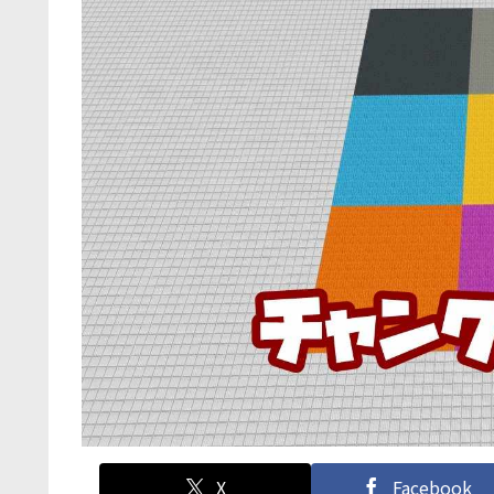
X
Facebook