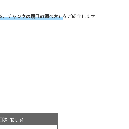
る、チャンクの境目の調べ方」
をご紹介します。
目次