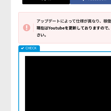
アップデートによって仕様が異なり、稼
現在はYoutubeを更新しておりますので
さい。