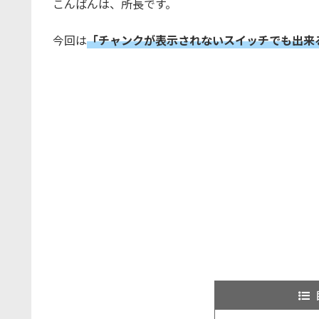
こんばんは、所長です。
今回は
「チャンクが表示されないスイッチでも出来