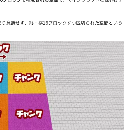
まり意識せず、縦・横16ブロックずつ区切られた空間という