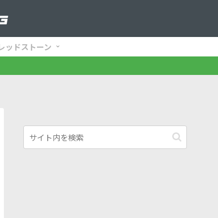
レッドストーン