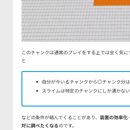
このチャンクは通常のプレイをする上では全く気に
と
自分が今いるチャンクから〇チャンク分
スライムは特定のチャンクにしか湧かな
などの条件が絡んでくることがあり、
装置の効率化
対に調べたくなる
のです。