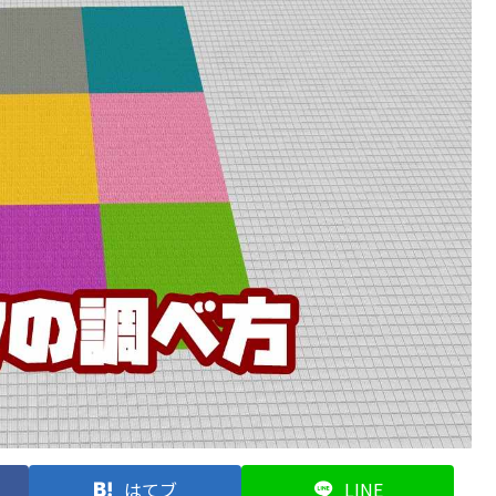
はてブ
LINE