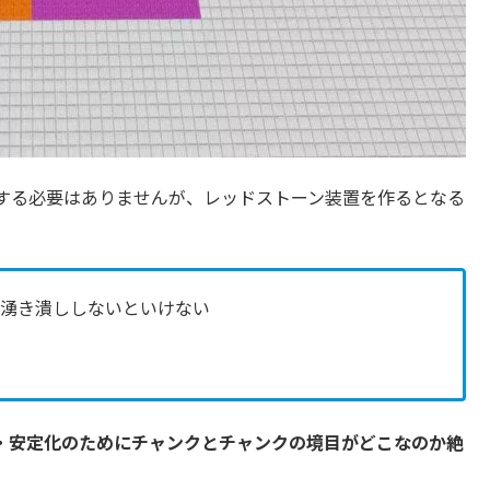
する必要はありませんが、レッドストーン装置を作るとなる
は湧き潰ししないといけない
い
・安定化のためにチャンクとチャンクの境目がどこなのか絶