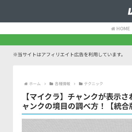
HOME
※当サイトはアフィリエイト広告を利用しています。
ホーム
各種情報
テクニック
【マイクラ】チャンクが表示さ
ャンクの境目の調べ方！【統合