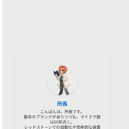
所長
こんばんは、所長です。
数年のブランクがありつつも、マイクラ歴
は10年近く。
レッドストーンでの自動化や効率的な装置