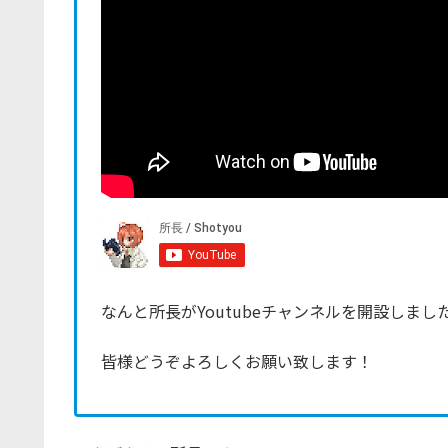
なんと所長がYoutubeチャンネルを開設しまし
皆様どうぞよろしくお願い致します！