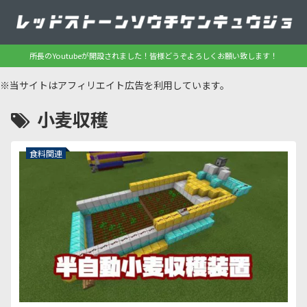
所長のYoutubeが開設されました！皆様どうぞよろしくお願い致します！
※当サイトはアフィリエイト広告を利用しています。
小麦収穫
食料関連