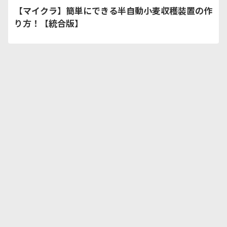
【マイクラ】簡単にできる半自動小麦収穫装置の作
り方！【統合版】